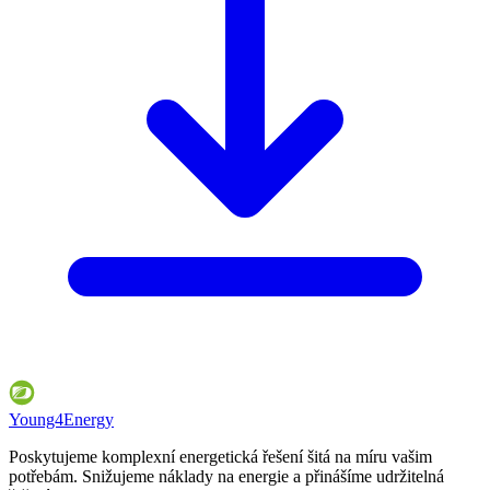
Young4Energy
Poskytujeme komplexní energetická řešení šitá na míru vašim
potřebám. Snižujeme náklady na energie a přinášíme udržitelná