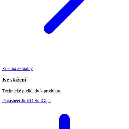
Zpět na aktuality
Ke stažení
Technické podklady k produktu.
Datasheet JinKO SunGiga