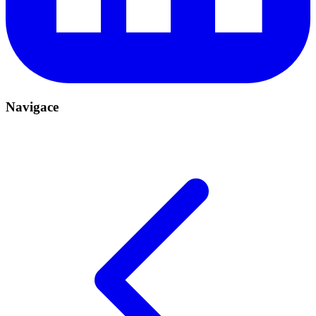
Navigace