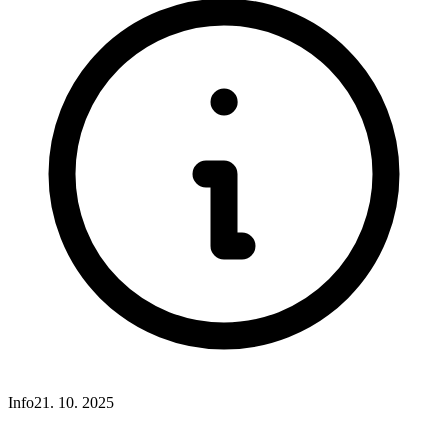
Info
21. 10. 2025