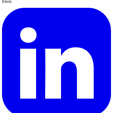
řešení.