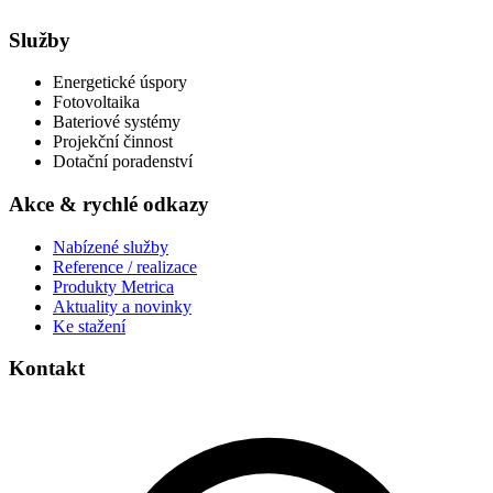
Služby
Energetické úspory
Fotovoltaika
Bateriové systémy
Projekční činnost
Dotační poradenství
Akce & rychlé odkazy
Nabízené služby
Reference / realizace
Produkty Metrica
Aktuality a novinky
Ke stažení
Kontakt