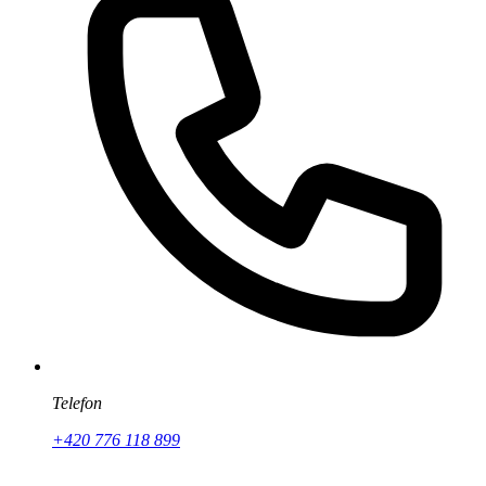
Telefon
+420 776 118 899