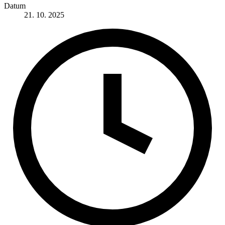
Datum
21. 10. 2025