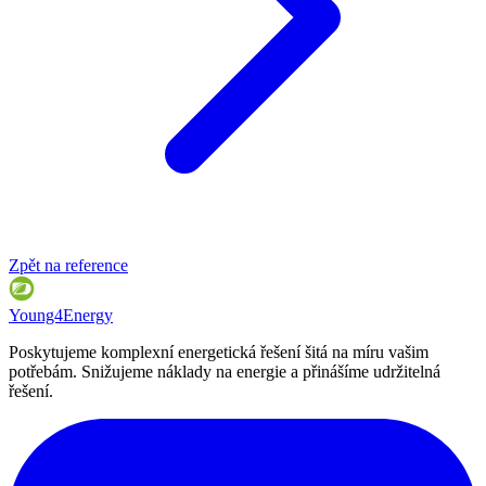
Zpět na reference
Young4Energy
Poskytujeme komplexní energetická řešení šitá na míru vašim
potřebám. Snižujeme náklady na energie a přinášíme udržitelná
řešení.