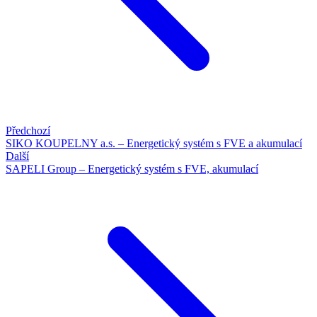
Předchozí
SIKO KOUPELNY a.s. – Energetický systém s FVE a akumulací
Další
SAPELI Group – Energetický systém s FVE, akumulací