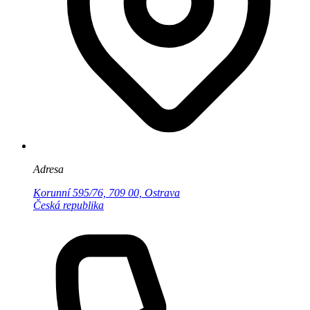
Adresa
Korunní 595/76, 709 00, Ostrava
Česká republika