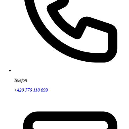
Telefon
+420 776 118 899