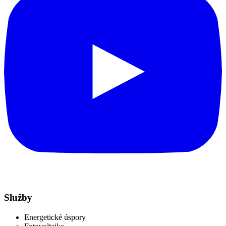
Služby
Energetické úspory